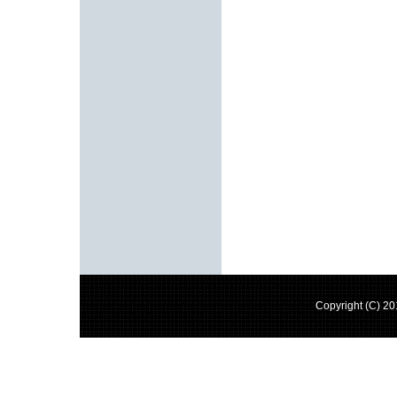
Copyright (C) 2