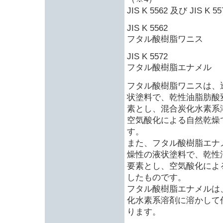
JIS K 5562 及び JIS
JIS K 5562
フタル酸樹脂ワニス
JIS K 5572
フタル酸樹脂エナメル
フタル酸樹脂ワニスは、
状塗料で、乾性油脂肪酸
素とし、混合炭化水素系
空気酸化による自然乾燥
す。
また、フタル酸樹脂エナ
燥性の液状塗料で、乾性
要素とし、空気酸化によ
したものです。
フタル酸樹脂エナメルは
化水素系溶剤に溶かして
ります。